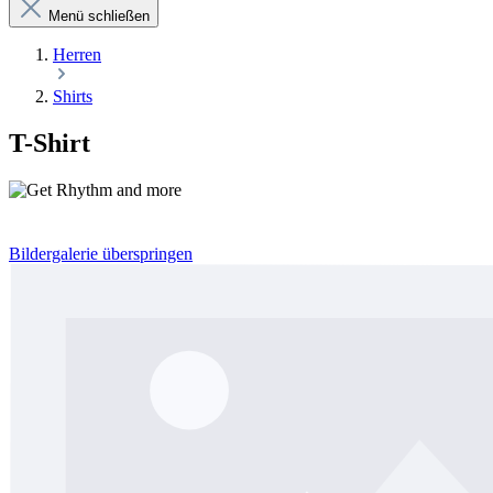
Menü schließen
Herren
Shirts
T-Shirt
Bildergalerie überspringen