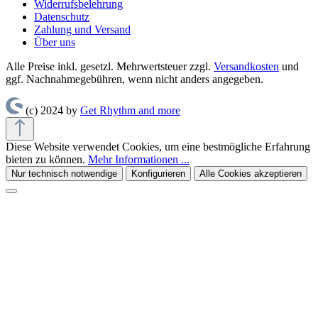
Widerrufsbelehrung
Datenschutz
Zahlung und Versand
Über uns
Alle Preise inkl. gesetzl. Mehrwertsteuer zzgl.
Versandkosten
und
ggf. Nachnahmegebühren, wenn nicht anders angegeben.
(c) 2024 by
Get Rhythm and more
Diese Website verwendet Cookies, um eine bestmögliche Erfahrung
bieten zu können.
Mehr Informationen ...
Nur technisch notwendige
Konfigurieren
Alle Cookies akzeptieren