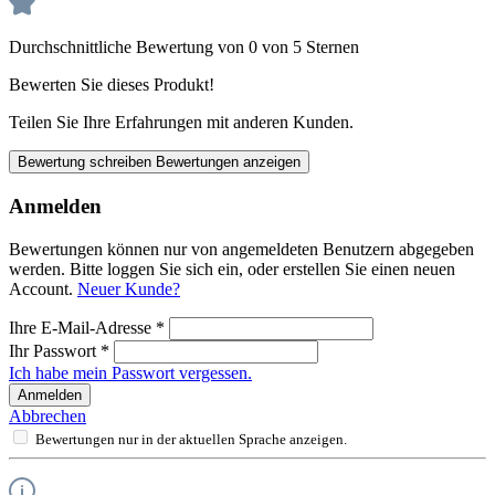
Durchschnittliche Bewertung von 0 von 5 Sternen
Bewerten Sie dieses Produkt!
Teilen Sie Ihre Erfahrungen mit anderen Kunden.
Bewertung schreiben
Bewertungen anzeigen
Anmelden
Bewertungen können nur von angemeldeten Benutzern abgegeben
werden. Bitte loggen Sie sich ein, oder erstellen Sie einen neuen
Account.
Neuer Kunde?
Ihre E-Mail-Adresse
*
Ihr Passwort
*
Ich habe mein Passwort vergessen.
Anmelden
Abbrechen
Bewertungen nur in der aktuellen Sprache anzeigen.