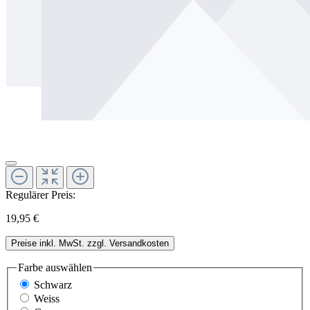
Regulärer Preis:
19,95 €
Preise inkl. MwSt. zzgl. Versandkosten
Farbe
auswählen
Schwarz
Weiss