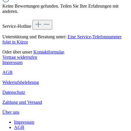
Keine Bewertungen gefunden. Teilen Sie Ihre Erfahrungen mit
anderen.
Service-Hotline
Unterstützung und Beratung unter:
Eine Service-Telefonnummer
folgt in Kürze
Oder über unser
Kontaktformular
.
Vertrag widerrufen
Impressum
AGB
Widerrufsbelehrung
Datenschutz
Zahlung und Versand
Über uns
Impressum
AGB