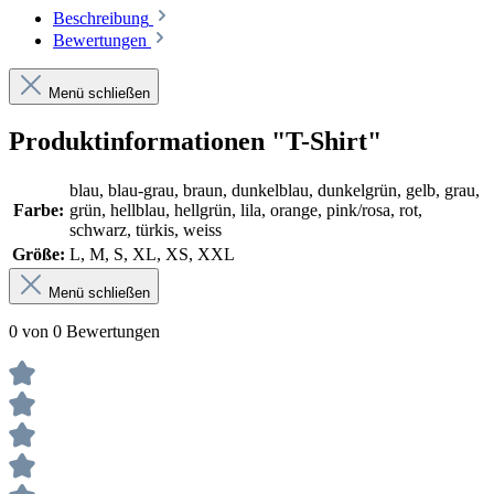
Beschreibung
Bewertungen
Menü schließen
Produktinformationen "T-Shirt"
blau, blau-grau, braun, dunkelblau, dunkelgrün, gelb, grau,
Farbe:
grün, hellblau, hellgrün, lila, orange, pink/rosa, rot,
schwarz, türkis, weiss
Größe:
L, M, S, XL, XS, XXL
Menü schließen
0 von 0 Bewertungen