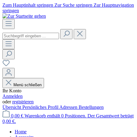
Zum Hauptinhalt springen
Zur Suche springen
Zur Hauptnavigation
springen
Menü schließen
Ihr Konto
Anmelden
oder
registrieren
Übersicht
Persönliches Profil
Adressen
Bestellungen
0,00 €
Warenkorb enthält 0 Positionen. Der Gesamtwert beträgt
0,00 €.
Home