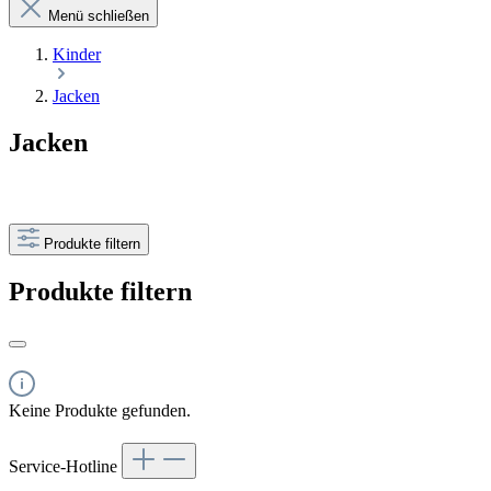
Menü schließen
Kinder
Jacken
Jacken
Produkte filtern
Produkte filtern
Keine Produkte gefunden.
Service-Hotline