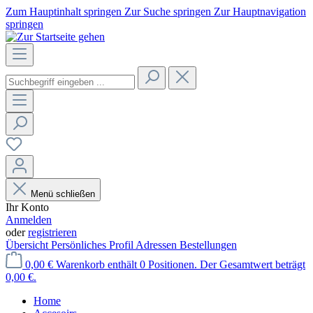
Zum Hauptinhalt springen
Zur Suche springen
Zur Hauptnavigation
springen
Menü schließen
Ihr Konto
Anmelden
oder
registrieren
Übersicht
Persönliches Profil
Adressen
Bestellungen
0,00 €
Warenkorb enthält 0 Positionen. Der Gesamtwert beträgt
0,00 €.
Home