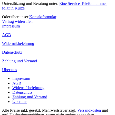
Unterstützung und Beratung unter:
Eine Service-Telefonnummer
folgt in Kürze
Oder über unser
Kontaktformular
.
Vertrag widerrufen
Impressum
AGB
Widerrufsbelehrung
Datenschutz
Zahlung und Versand
Über uns
Impressum
AGB
Widerrufsbelehrung
Datenschutz
Zahlung und Versand
Über uns
Alle Preise inkl. gesetzl. Mehrwertsteuer zzgl.
Versandkosten
und
ggf. Nachnahmegebühren, wenn nicht anders angegeben.