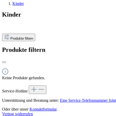
Kinder
Kinder
Produkte filtern
Produkte filtern
Keine Produkte gefunden.
Service-Hotline
Unterstützung und Beratung unter:
Eine Service-Telefonnummer folgt
Oder über unser
Kontaktformular
.
Vertrag widerrufen