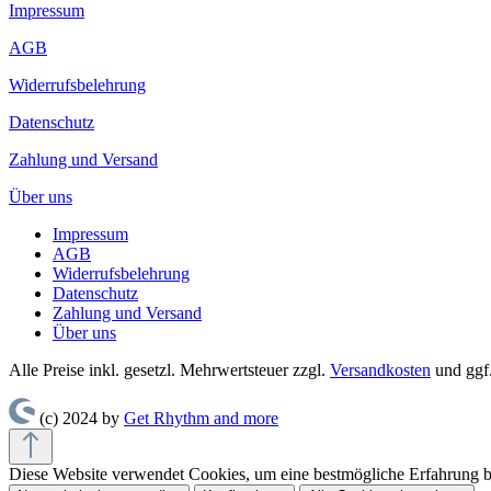
Impressum
AGB
Widerrufsbelehrung
Datenschutz
Zahlung und Versand
Über uns
Impressum
AGB
Widerrufsbelehrung
Datenschutz
Zahlung und Versand
Über uns
Alle Preise inkl. gesetzl. Mehrwertsteuer zzgl.
Versandkosten
und ggf
(c) 2024 by
Get Rhythm and more
Diese Website verwendet Cookies, um eine bestmögliche Erfahrung 