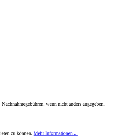
. Nachnahmegebühren, wenn nicht anders angegeben.
bieten zu können.
Mehr Informationen ...