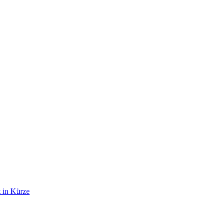
 in Kürze