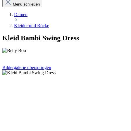
Menü schließen
Damen
Kleider und Röcke
Kleid Bambi Swing Dress
Bildergalerie überspringen