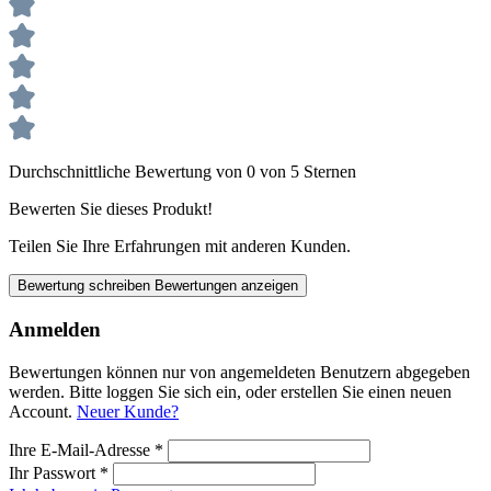
Durchschnittliche Bewertung von 0 von 5 Sternen
Bewerten Sie dieses Produkt!
Teilen Sie Ihre Erfahrungen mit anderen Kunden.
Bewertung schreiben
Bewertungen anzeigen
Anmelden
Bewertungen können nur von angemeldeten Benutzern abgegeben
werden. Bitte loggen Sie sich ein, oder erstellen Sie einen neuen
Account.
Neuer Kunde?
Ihre E-Mail-Adresse
*
Ihr Passwort
*