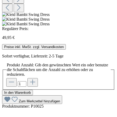
Regulärer Preis:
49,95 €
Preise inkl. MwSt. zzgl. Versandkosten
Sofort verfügbar, Lieferzeit: 2-5 Tage
Produkt Anzahl: Gib den gewünschten Wert ein oder benutze
die Schaltflächen um die Anzahl zu erhöhen oder zu
reduzieren.
In den Warenkorb
Zum Merkzettel hinzufügen
Produktnummer:
P10025