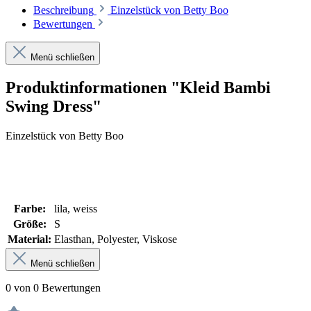
Beschreibung
Einzelstück von Betty Boo
Bewertungen
Menü schließen
Produktinformationen "Kleid Bambi
Swing Dress"
Einzelstück von Betty Boo
Farbe:
lila, weiss
Größe:
S
Material:
Elasthan, Polyester, Viskose
Menü schließen
0 von 0 Bewertungen