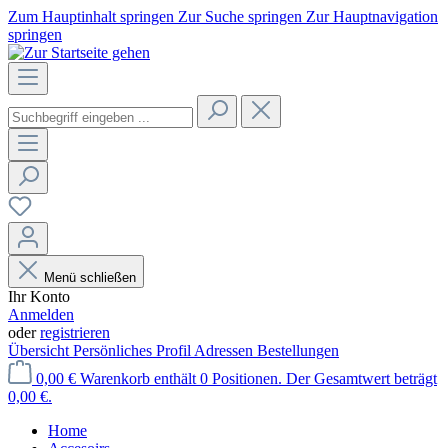
Zum Hauptinhalt springen
Zur Suche springen
Zur Hauptnavigation
springen
Menü schließen
Ihr Konto
Anmelden
oder
registrieren
Übersicht
Persönliches Profil
Adressen
Bestellungen
0,00 €
Warenkorb enthält 0 Positionen. Der Gesamtwert beträgt
0,00 €.
Home