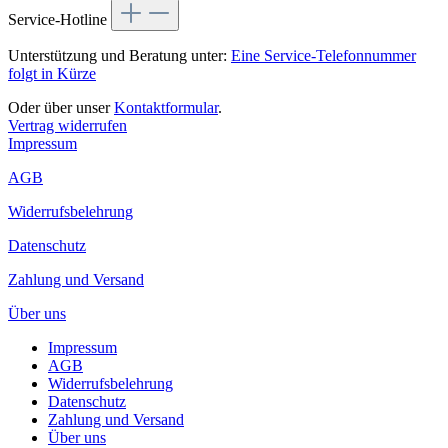
Service-Hotline
Unterstützung und Beratung unter:
Eine Service-Telefonnummer
folgt in Kürze
Oder über unser
Kontaktformular
.
Vertrag widerrufen
Impressum
AGB
Widerrufsbelehrung
Datenschutz
Zahlung und Versand
Über uns
Impressum
AGB
Widerrufsbelehrung
Datenschutz
Zahlung und Versand
Über uns