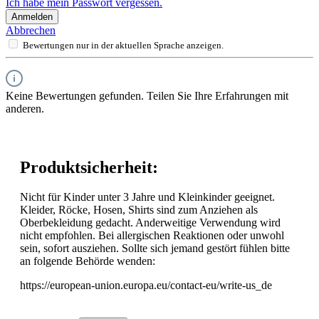
Ich habe mein Passwort vergessen.
Anmelden
Abbrechen
Bewertungen nur in der aktuellen Sprache anzeigen.
Keine Bewertungen gefunden. Teilen Sie Ihre Erfahrungen mit
anderen.
Produktsicherheit:
Nicht für Kinder unter 3 Jahre und Kleinkinder geeignet.
Kleider, Röcke, Hosen, Shirts sind zum Anziehen als
Oberbekleidung gedacht. Anderweitige Verwendung wird
nicht empfohlen. Bei allergischen Reaktionen oder unwohl
sein, sofort ausziehen. Sollte sich jemand gestört fühlen bitte
an folgende Behörde wenden:
https://european-union.europa.eu/contact-eu/write-us_de